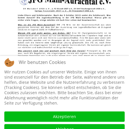
Wir benutzen Cookies
Wir nutzen Cookies auf unserer Website. Einige von ihnen
sind essenziell für den Betrieb der Seite, während andere uns
helfen, diese Website und die Nutzererfahrung zu verbessern
(Tracking Cookies). Sie können selbst entscheiden, ob Sie die
Cookies zulassen möchten. Bitte beachten Sie, dass bei einer
Ablehnung womöglich nicht mehr alle Funktionalitäten der
Seite zur Verfügung stehen.
Akzeptieren