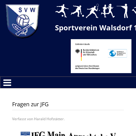
Sportverein Walsdorf 
Fragen zur JFG
Verfasst von Harald Hofstätter.