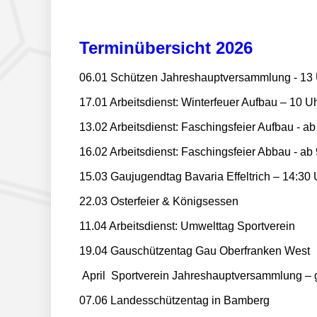
Terminübersicht 2026
06.01 Schützen Jahreshauptversammlung - 13
17.01 Arbeitsdienst: Winterfeuer Aufbau – 10 U
13.02 Arbeitsdienst: Faschingsfeier Aufbau - ab
16.02 Arbeitsdienst: Faschingsfeier Abbau - ab
15.03 Gaujugendtag Bavaria Effeltrich – 14:30 
22.03 Osterfeier & Königsessen
11.04 Arbeitsdienst: Umwelttag Sportverein
19.04 Gauschützentag Gau Oberfranken West
April Sportverein Jahreshauptversammlung – g
07.06 Landesschützentag in Bamberg