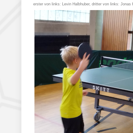
erster von links: Levin Halbhuber, dritter von links: Jona