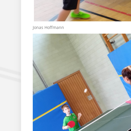
Jonas Hoffmann