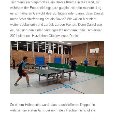
Tischtennisschlägerholzes ein Brotzeitbrettla in die Hand, mit
welchem der Entscheidungssatz gespielt werden musste. Lag
es am höheren Gewicht des Schlägers oder daran, dass Daniel
mehr Brotzeiterfahrung hat als David? Wir wollen hier nicht
weiter spekulieren und zurück zu den Fakten: Denn Daniel war
es, der sich den Entscheidungssatz und damit den Turniersieg
2024 sicherte. Herzlichen Glückwunsch Daniel!
Zu einem Höhepunkt wurde das anschließende Doppel, in
welcher die ersten Acht der normalen Tischtennisrangliste