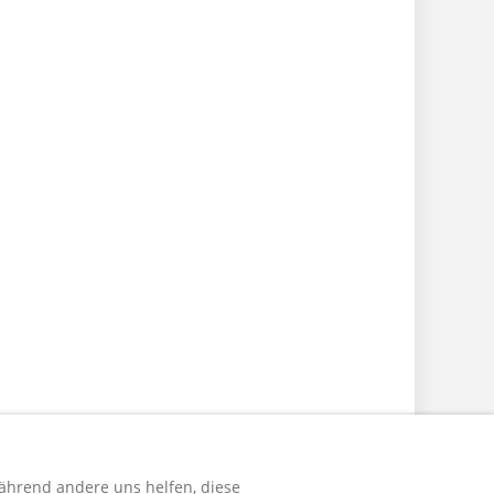
während andere uns helfen, diese