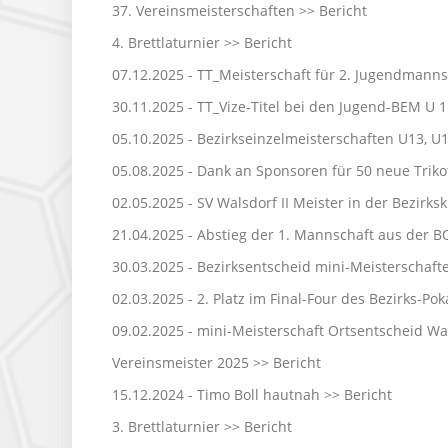
37. Vereinsmeisterschaften >>
Bericht
4. Brettlaturnier >>
Bericht
07.12.2025 - TT_Meisterschaft für 2. Jugendmann
30.11.2025 - TT_Vize-Titel bei den Jugend-BEM U 
05.10.2025 - Bezirkseinzelmeisterschaften U13, 
05.08.2025 - Dank an Sponsoren für 50 neue Triko
02.05.2025 - SV Walsdorf II Meister in der Bezirks
21.04.2025 - Abstieg der 1. Mannschaft aus der 
30.03.2025 - Bezirksentscheid mini-Meisterschaft
02.03.2025 - 2. Platz im Final-Four des Bezirks-Po
09.02.2025 - mini-Meisterschaft Ortsentscheid Wa
Vereinsmeister 2025 >>
Bericht
15.12.2024 - Timo Boll hautnah >>
Bericht
3. Brettlaturnier >>
Bericht