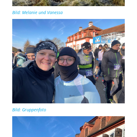
Bild: Melanie und Vanessa
Bild: Gruppenfoto