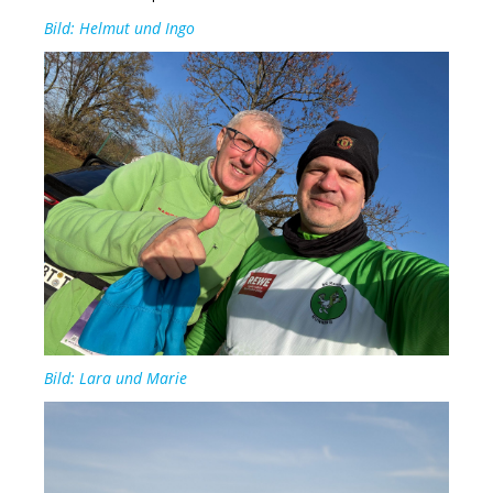
Bild: Helmut und Ingo
Bild: Lara und Marie