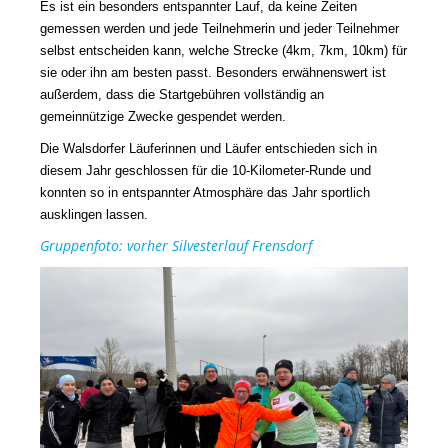
Es ist ein besonders entspannter Lauf, da keine Zeiten
gemessen werden und jede Teilnehmerin und jeder Teilnehmer
selbst entscheiden kann, welche Strecke (4km, 7km, 10km) für
sie oder ihn am besten passt. Besonders erwähnenswert ist
außerdem, dass die Startgebühren vollständig an
gemeinnützige Zwecke gespendet werden.
Die Walsdorfer Läuferinnen und Läufer entschieden sich in
diesem Jahr geschlossen für die 10-Kilometer-Runde und
konnten so in entspannter Atmosphäre das Jahr sportlich
ausklingen lassen.
Gruppenfoto: vorher Silvesterlauf Frensdorf