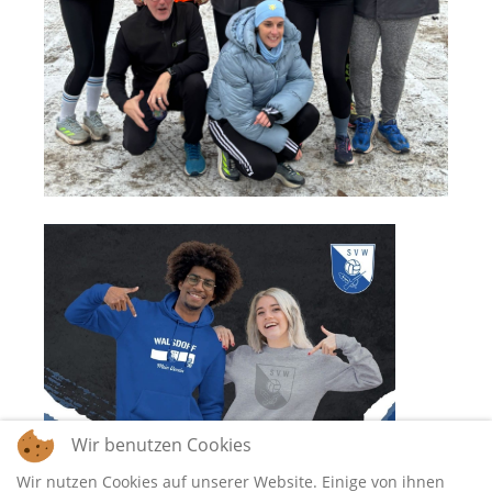
Wir benutzen Cookies
Wir nutzen Cookies auf unserer Website. Einige von ihnen