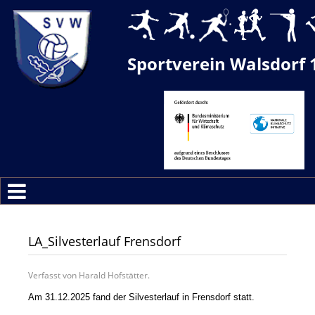
Sportverein Walsdorf 
LA_Silvesterlauf Frensdorf
Verfasst von Harald Hofstätter.
Am 31.12.2025 fand der Silvesterlauf in Frensdorf statt.