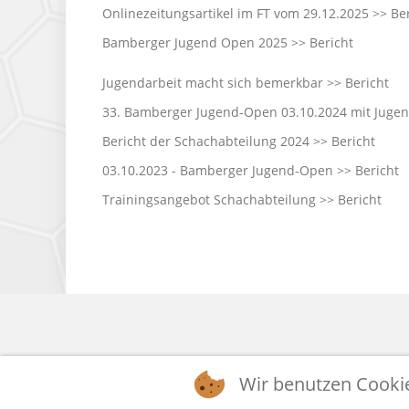
Onlinezeitungsartikel im FT vom 29.12.2025
>> Be
Bamberger Jugend Open 2025
>> Bericht
Jugendarbeit macht sich bemerkbar
>> Bericht
33. Bamberger Jugend-Open 03.10.2024 mit Jugen
Bericht der Schachabteilung 2024
>> Bericht
03.10.2023 - Bamberger Jugend-Open
>> Bericht
Trainingsangebot Schachabteilung
>> Bericht
Wir benutzen Cooki