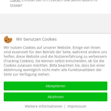
5534487
Wir benutzen Cookies
Wir nutzen Cookies auf unserer Website. Einige von ihnen
sind essenziell für den Betrieb der Seite, während andere uns
helfen, diese Website und die Nutzererfahrung zu verbessern
(Tracking Cookies). Sie können selbst entscheiden, ob Sie die
Cookies zulassen möchten. Bitte beachten Sie, dass bei einer
Ablehnung womöglich nicht mehr alle Funktionalitäten der
Seite zur Verfügung stehen.
Akzeptieren
Ablehnen
Weitere Informationen
|
Impressum