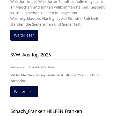
Walsdorf in der Walsdorfer Schulturnhalle insgesamt
14 Mädchen und Jungen willkommen heißen. Gespielt
wurde an sieben Tischen in insgesamt 5
Wertungsklassen. Nach gut zwei Stunden Spielzeit
standen die Siegerinnen und Sieger fest.
Weiterlesen
SVW_Ausflug_2025
Verfasst von Harald Hofstätter.
Mit leichter Verspätung wurde der Ausflug 2025 am 31.01.26
nachgeholt.
Weiterlesen
Schach_Franken HELFEN Franken