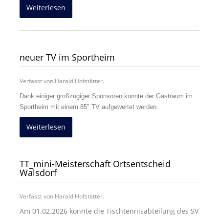
Weiterlesen
neuer TV im Sportheim
Verfasst von Harald Hofstätter.
Dank einiger großzügiger Sponsoren konnte der Gastraum im
Sportheim mit einem 85" TV aufgewertet werden.
Weiterlesen
TT_mini-Meisterschaft Ortsentscheid
Walsdorf
Verfasst von Harald Hofstätter.
Am 01.02.2026 konnte die Tischtennisabteilung des SV