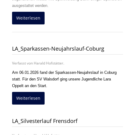
ausgestattet werden.
Weiterlesen
LA_Sparkassen-Neujahrslauf-Coburg
Verfasst von Harald Hofstätter.
Am 06.01.2026 fand der Sparkassen-Neujahrslauf in Coburg
statt. Für den SV Walsdorf ging unsere Jugendliche Lara
Oppelt an den Start.
Weiterlesen
LA_Silvesterlauf Frensdorf