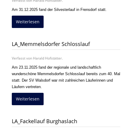
Verfasst von Harald Hofstätter.
Am 31.12.2025 fand der Silvesterlauf in Frensdorf statt.
Weiterlesen
LA_Memmelsdorfer Schlosslauf
Verfasst von Harald Hofstätter.
Am 23.11.2025 fand der regionale und landschaftlich
wunderschöne Memmelsdorfer Schlosslauf bereits zum 40. Mal
statt. Der SV Walsdorf war mit zahlreichen Läuferinnen und
Läufern vertreten.
Weiterlesen
LA_Fackellauf Burghaslach