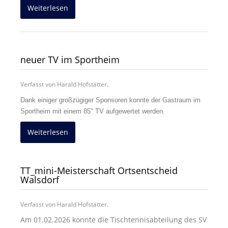
Weiterlesen
neuer TV im Sportheim
Verfasst von Harald Hofstätter.
Dank einiger großzügiger Sponsoren konnte der Gastraum im
Sportheim mit einem 85" TV aufgewertet werden.
Weiterlesen
TT_mini-Meisterschaft Ortsentscheid
Walsdorf
Verfasst von Harald Hofstätter.
Am 01.02.2026 konnte die Tischtennisabteilung des SV