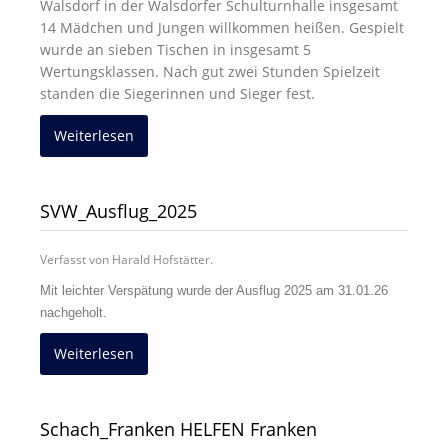
Walsdorf in der Walsdorfer Schulturnhalle insgesamt
14 Mädchen und Jungen willkommen heißen. Gespielt
wurde an sieben Tischen in insgesamt 5
Wertungsklassen. Nach gut zwei Stunden Spielzeit
standen die Siegerinnen und Sieger fest.
Weiterlesen
SVW_Ausflug_2025
Verfasst von Harald Hofstätter.
Mit leichter Verspätung wurde der Ausflug 2025 am 31.01.26
nachgeholt.
Weiterlesen
Schach_Franken HELFEN Franken