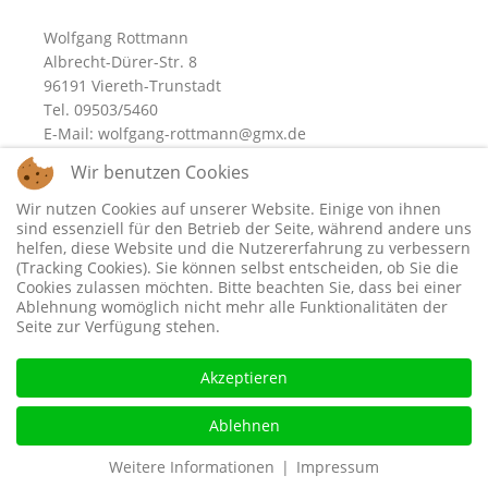
Wolfgang Rottmann
Albrecht-Dürer-Str. 8
96191 Viereth-Trunstadt
Tel. 09503/5460
E-Mail:
wolfgang-rottmann@gmx.de
Wir benutzen Cookies
Wir nutzen Cookies auf unserer Website. Einige von ihnen
sind essenziell für den Betrieb der Seite, während andere uns
helfen, diese Website und die Nutzererfahrung zu verbessern
(Tracking Cookies). Sie können selbst entscheiden, ob Sie die
Cookies zulassen möchten. Bitte beachten Sie, dass bei einer
Ablehnung womöglich nicht mehr alle Funktionalitäten der
Seite zur Verfügung stehen.
Akzeptieren
Ablehnen
Weitere Informationen
|
Impressum