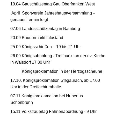
19.04 Gauschützentag Gau Oberfranken West
April Sportverein Jahreshauptversammlung –
genauer Termin folgt
07.06 Landesschützentag in Bamberg
20.09 Bauernmarkt Infostand
25.09 Königsschießen – 19 bis 21 Uhr
26.09 Königsabholung - Treffpunkt an der ev. Kirche
in Walsdorf 17.30 Uhr
Königsproklamation in der Herzogsscheune
17.10. Königsproklamation Stegaurach, ab 17.00
Uhr in der Dreifachturnhalle.
07.11 Königsproklamation bei Hubertus
Schönbrunn
15.11 Volkstrauertag Fahnenabordnung - 9 Uhr