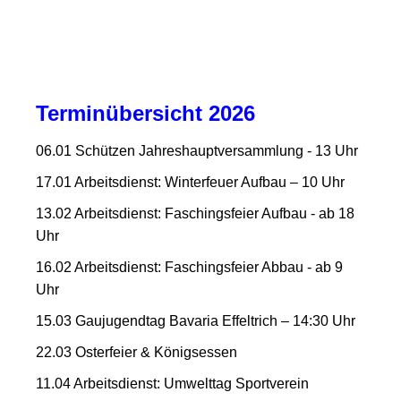
Terminübersicht 2026
06.01 Schützen Jahreshauptversammlung - 13 Uhr
17.01 Arbeitsdienst: Winterfeuer Aufbau – 10 Uhr
13.02 Arbeitsdienst: Faschingsfeier Aufbau - ab 18
Uhr
16.02 Arbeitsdienst: Faschingsfeier Abbau - ab 9
Uhr
15.03 Gaujugendtag Bavaria Effeltrich – 14:30 Uhr
22.03 Osterfeier & Königsessen
11.04 Arbeitsdienst: Umwelttag Sportverein