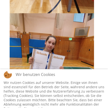
Wir benutzen Cookies
Wir nutzen Cookies auf unserer Website. Einige von ihnen
sind essenziell für den Betrieb der Seite, während andere uns
helfen, diese Website und die Nutzererfahrung zu verbessern
(Tracking Cookies). Sie können selbst entscheiden, ob Sie die
Cookies zulassen möchten. Bitte beachten Sie, dass bei einer
Ablehnung womöglich nicht mehr alle Funktionalitäten der