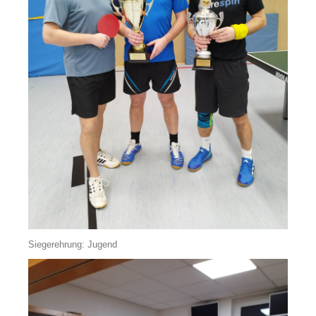
Siegerehrung: Jugend