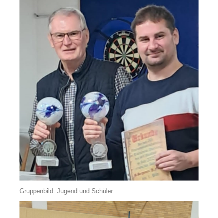
Gruppenbild: Jugend und Schüler