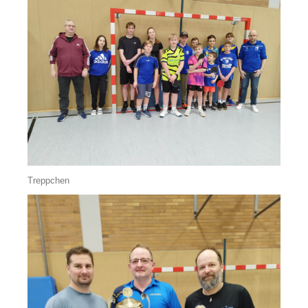
Treppchen