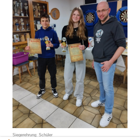
Siegerehrung: Schüler