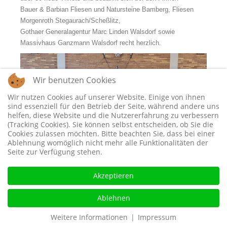
Bauer & Barbian Fliesen und Natursteine Bamberg, Fliesen
Morgenroth Stegaurach/Scheßlitz,
Gothaer Generalagentur Marc Linden Walsdorf sowie
Massivhaus Ganzmann Walsdorf recht herzlich.
Wir benutzen Cookies
Wir nutzen Cookies auf unserer Website. Einige von ihnen
sind essenziell für den Betrieb der Seite, während andere uns
helfen, diese Website und die Nutzererfahrung zu verbessern
(Tracking Cookies). Sie können selbst entscheiden, ob Sie die
Cookies zulassen möchten. Bitte beachten Sie, dass bei einer
Ablehnung womöglich nicht mehr alle Funktionalitäten der
Seite zur Verfügung stehen.
Akzeptieren
Ablehnen
Weitere Informationen
|
Impressum