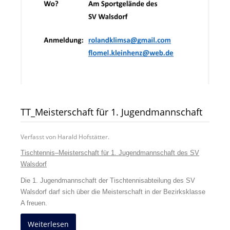
TT_Meisterschaft für 1. Jugendmannschaft
Verfasst von Harald Hofstätter.
Tischtennis–Meisterschaft für 1. Jugendmannschaft des SV
Walsdorf
Die 1. Jugendmannschaft der Tischtennisabteilung des SV
Walsdorf darf sich über die Meisterschaft in der Bezirksklasse
A freuen.
Weiterlesen