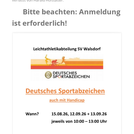
Verfasst von Harald Hofstätter.
Bitte beachten: Anmeldung
ist erforderlich!