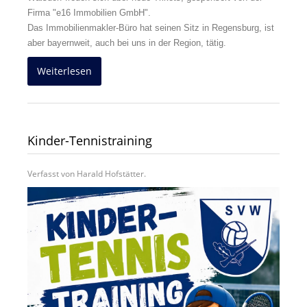
Firma "e16 Immobilien GmbH".
Das Immobilienmakler-Büro hat seinen Sitz in Regensburg, ist
aber bayernweit, auch bei uns in der Region, tätig.
Weiterlesen
Kinder-Tennistraining
Verfasst von Harald Hofstätter.