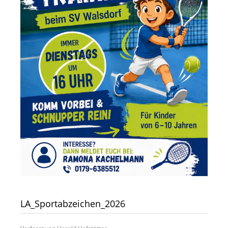
LA_Sportabzeichen_2026